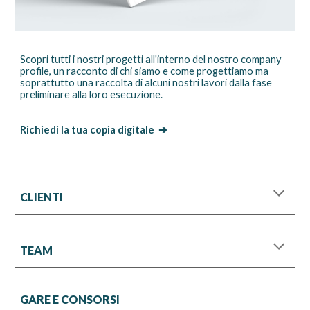
Scopri tutti i nostri
progetti
all'interno del nostro company
profile, un racconto di chi siamo e come progettiamo ma
soprattutto una raccolta di alcuni nostri lavori dalla fase
preliminare alla loro esecuzione.
Richiedi la tua copia digitale
➔
CLIENTI
TEAM
GARE E CONSORSI