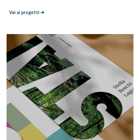
Vai ai progetti ➔