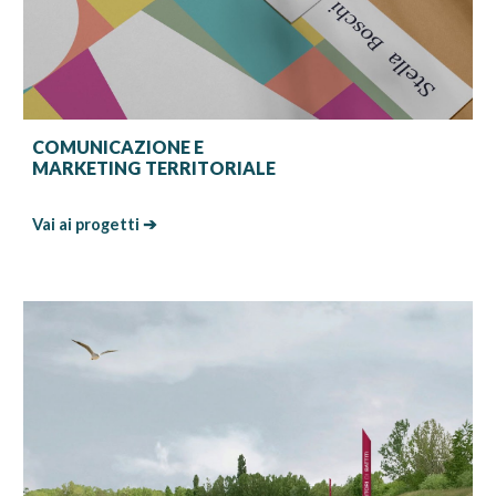
COMUNICAZIONE
E
MARKETING
TERRITORIALE
Vai ai progetti ➔