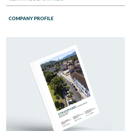
COMPANY PROFILE