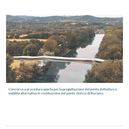
Concorso a procedura aperta per la progettazione del ponte definitivo e
viabilità alternativa in sostituzione del ponte storico di Buriano.