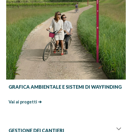
GRAFICA AMBIENTALE E SISTEMI DI WAYFINDING
Vai ai progetti ➔
GESTIONE DEI CANTIERI