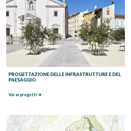
P
ROGETTAZIONE DELLE INFRASTRUTTURE E
DEL
PAESAGGIO
Vai ai progetti ➔